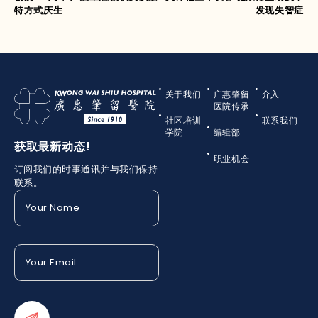
特方式庆生
发现失智症
关于我们
广惠肇留
介入
医院传承
社区培训
联系我们
学院
编辑部
获取最新动态!
职业机会
订阅我们的时事通讯并与我们保持
联系。
Your
Name
(Required)
Your
Email
(Required)