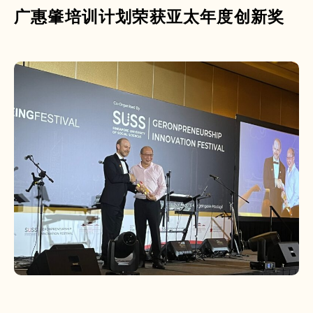
广惠肇培训计划荣获亚太年度创新奖