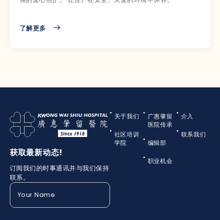
了解更多
关于我们
广惠肇留
介入
医院传承
社区培训
联系我们
学院
编辑部
获取最新动态!
职业机会
订阅我们的时事通讯并与我们保持
联系。
Your
Name
(Required)