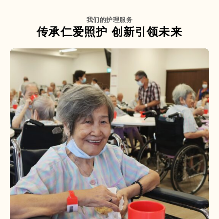
我们的护理服务
传承仁爱照护 创新引领未来