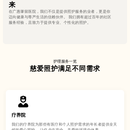
来
在广惠肇留医院，我们不仅是提供照护服务的业者，更是你
迈向健康与尊严生活的信赖伙伴。 我们拥有超过百年的社区
服务经验，且致力于提供专业、个性化的照护。
护理服务一览
慈爱照护满足不同需求
疗养院
我们的疗养院为那些有医疗和个人照护需求的年长者提供全天
候的爱心照护。 让住户在安全、关爱的环境中休养。