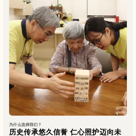
为什么选择我们？
历史传承悠久信誉 仁心照护迈向未