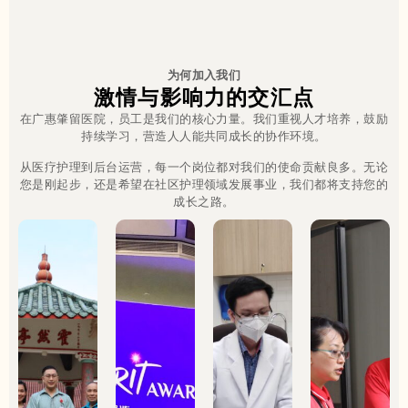
为何加入我们
激情与影响力的交汇点
在广惠肇留医院，员工是我们的核心力量。我们重视人才培养，鼓励
持续学习，营造人人能共同成长的协作环境。
从医疗护理到后台运营，每一个岗位都对我们的使命贡献良多。无论
您是刚起步，还是希望在社区护理领域发展事业，我们都将支持您的
成长之路。