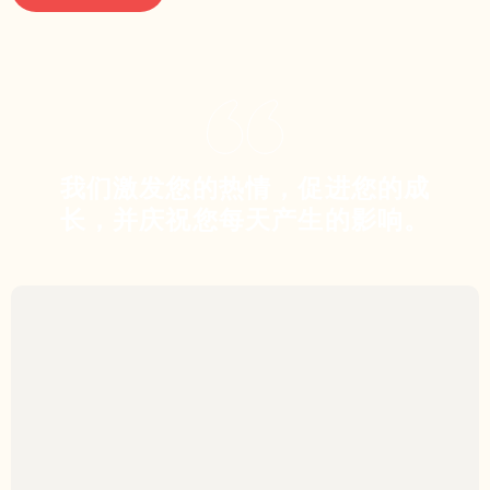
我们激发您的热情，促进您的成
长，并庆祝您每天产生的影响。