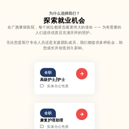
为什么选择我们？
探索就业机会
在广惠肇留医院，每个岗位都肩负着更伟大的使命 —— 为有需要的
人们提供优质且充满关怀的照护。
无论您是医疗专业人员还是支援团队成员，我们都提供多样机会，助
您成长并创造持久影响。
全职
高级护士/护士
实体办公性质
全职
康复护理助理
实体办公性质