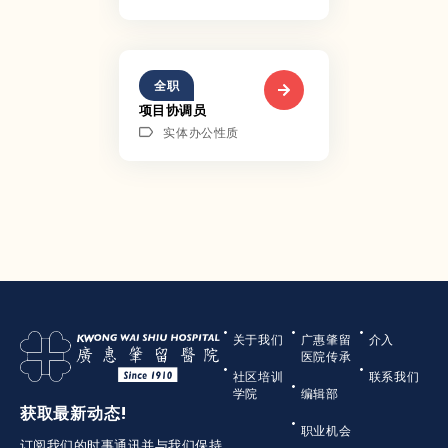
全职
项目协调员
实体办公性质
关于我们
广惠肇留
介入
医院传承
社区培训
联系我们
学院
编辑部
获取最新动态!
职业机会
订阅我们的时事通讯并与我们保持