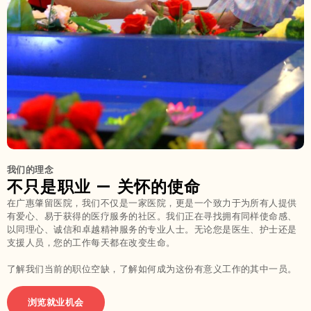
我们的理念
不只是职业 — 关怀的使命
在广惠肇留医院，我们不仅是一家医院，更是一个致力于为所有人提供
有爱心、易于获得的医疗服务的社区。我们正在寻找拥有同样使命感、
以同理心、诚信和卓越精神服务的专业人士。无论您是医生、护士还是
支援人员，您的工作每天都在改变生命。
了解我们当前的职位空缺，了解如何成为这份有意义工作的其中一员。
浏览就业机会