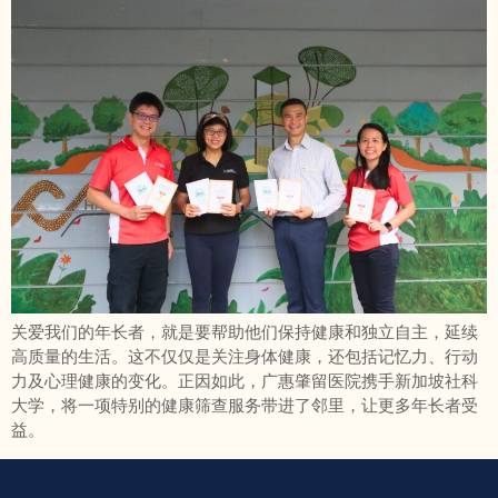
关爱我们的年长者，就是要帮助他们保持健康和独立自主，延续
高质量的生活。这不仅仅是关注身体健康，还包括记忆力、行动
力及心理健康的变化。正因如此，广惠肇留医院携手新加坡社科
大学，将一项特别的健康筛查服务带进了邻里，让更多年长者受
益。