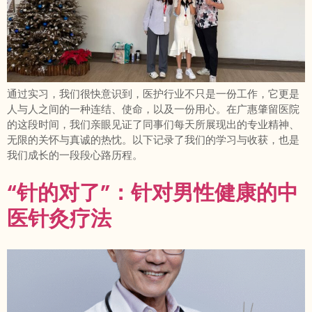
通过实习，我们很快意识到，医护行业不只是一份工作，它更是
人与人之间的一种连结、使命，以及一份用心。在广惠肇留医院
的这段时间，我们亲眼见证了同事们每天所展现出的专业精神、
无限的关怀与真诚的热忱。以下记录了我们的学习与收获，也是
我们成长的一段段心路历程。
“针的对了”：针对男性健康的中
医针灸疗法