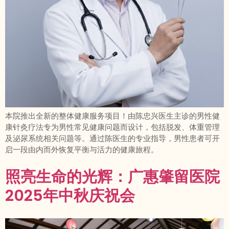
本院推出全新的整体健康服务项目！由陈忠兴医生主诊的男性健
康针灸疗法 专为男性常见健康问题而设计，包括脱发、体重管理
及泌尿系统相关问题等。通过陈医生的专业指导，男性患者可开
启一段由内而外恢复平衡与活力的健康旅程。
照亮生命的光辉：广惠肇留医院
2025年中秋庆祝会