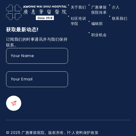
关于我们
广惠肇留
介入
医院传承
社区培训
联系我们
学院
编辑部
获取最新动态!
职业机会
订阅我们的时事通讯并与我们保持
联系。
Your
Name
(Required)
Your
Email
(Required)
© 2025 广惠肇留医院。版权所有。
个人资料保护政策