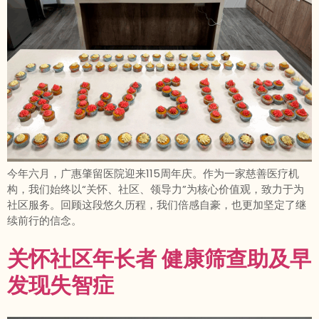
今年六月，广惠肇留医院迎来115周年庆。作为一家慈善医疗机
构，我们始终以“关怀、社区、领导力”为核心价值观，致力于为
社区服务。回顾这段悠久历程，我们倍感自豪，也更加坚定了继
续前行的信念。
关怀社区年长者 健康筛查助及早
发现失智症