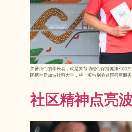
关爱我们的年长者，就是要帮助他们保持健康和独立
院携手新加坡社科大学，将一项特别的健康筛查服务
社区精神点亮