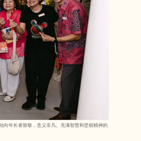
活动向年长者致敬，意义非凡。充满智慧和坚韧精神的