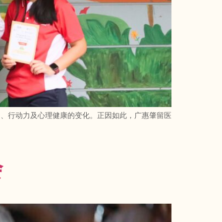
力、行动力及心理健康的变化。正因如此，广惠肇留医
会