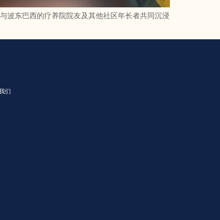
伴与波东巴西的疗养院院友及其他社区年长者共同沉浸
我们