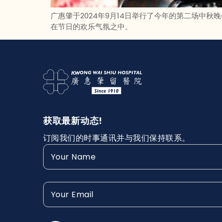
广惠肇于2024年9月14日举行了今年的第二场
在节日的欢乐气氛之中。
获取最新动态!
订阅我们的时事通讯并与我们保持联系。
Your
Name
(Required)
Your
Email
(Required)