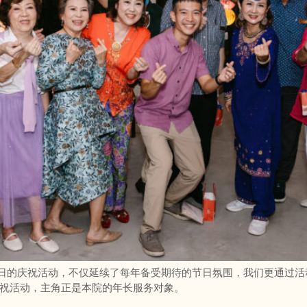
7日的庆祝活动，不仅延续了每年备受期待的节日氛围，我们更通过
祝活动，主角正是本院的年长服务对象。