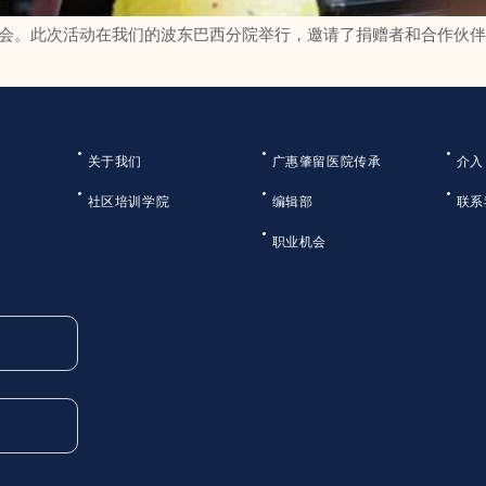
中秋晚会。此次活动在我们的波东巴西分院举行，邀请了捐赠者和合作伙
关于我们
广惠肇留医院传承
介入
社区培训学院
编辑部
联系
职业机会